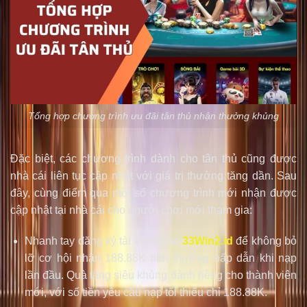
Tổng hợp chương trình ưu đãi tân thủ nhận thưởng khủng
Đặc biệt, các chương trình dành cho tân thủ cũng được
nhà cái liên tục cập nhật với giá trị thưởng tăng dần. Sau
đây, cùng điểm qua một số chương trình mới nhận được
cập nhật tại nhà cái cho người chơi mới tham gia:
Nhanh tay đăng ký tài khoản tại
33Win2.id
để không bỏ
lỡ cơ hội nhận 188.88K tiền thưởng hấp dẫn khi nạp
lần đầu. Quà tặng siêu khủng dành riêng cho thành viên
mới, với số tiền yêu cầu nạp tối thiểu chỉ 188.88K.