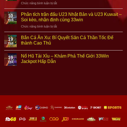
ở
Chức năng bình luận bị tắt
tài
Manchester
xỉu
City
tại
Phân tích trận đấu U23 Nhật Bản và U23 Kuwait –
10
vs
33win
Soi kèo, nhận định cùng 33win
Th9
Arsenal
–
ở
Chức năng bình luận bị tắt
–
Bí
Phân
Phân
quyết
tích
tích,
Bắn Cá Ăn Xu: Bí Quyết Săn Cá Thần Tốc Để
soi
19
trận
nhận
thành Cao Thủ
cầu
Th9
đấu
định
2025
U23
và
chuẩn
Nhật
Nổ Hũ Tài Xỉu – Khám Phá Thế Giới 33Win
góc
xác
19
Bản
Jackpot Hấp Dẫn
nhìn
Th9
và
chiến
U23
thuật
Kuwait
–
Soi
kèo,
nhận
định
cùng
33win