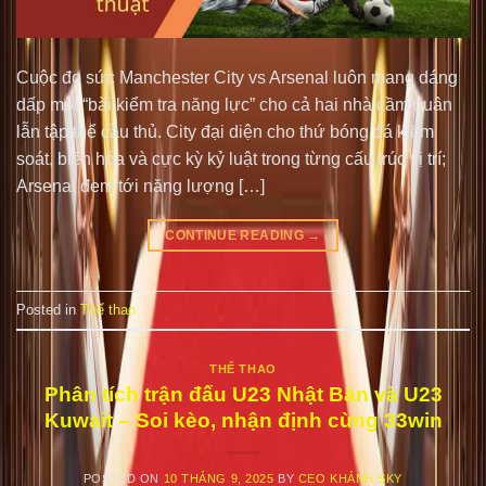
Cuộc đọ sức Manchester City vs Arsenal luôn mang dáng
dấp một “bài kiểm tra năng lực” cho cả hai nhà cầm quân
lẫn tập thể cầu thủ. City đại diện cho thứ bóng đá kiểm
soát, biến hóa và cực kỳ kỷ luật trong từng cấu trúc vị trí;
Arsenal đem tới năng lượng […]
CONTINUE READING
→
Posted in
Thể thao
THỂ THAO
Phân tích trận đấu U23 Nhật Bản và U23
Kuwait – Soi kèo, nhận định cùng 33win
POSTED ON
10 THÁNG 9, 2025
BY
CEO KHÁNH SKY