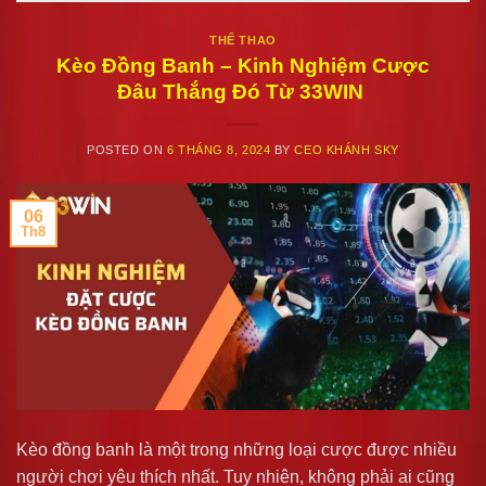
THỂ THAO
Kèo Đồng Banh – Kinh Nghiệm Cược
Đâu Thắng Đó Từ 33WIN
POSTED ON
6 THÁNG 8, 2024
BY
CEO KHÁNH SKY
06
Th8
Kèo đồng banh là một trong những loại cược được nhiều
người chơi yêu thích nhất. Tuy nhiên, không phải ai cũng