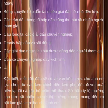
ngày.
Bóng chuyền hấp dẫn tại nhiều giải đấu từ nhỏ đến lớn.
Các trận đấu bóng rổ hấp dẫn cũng thu hút rất nhiều người
tham gia.
Cầu lông tại các giải đấu chuyên nghiệp.
Tennis hấp dẫn và sôi động.
Các giải đua ngựa thu hút được đông đảo người tham gia.
Đua xe chuyên nghiệp đầy kịch tính.
….
Đặc biệt, mỗi trận đấu sẽ có vô vàn kèo cược cho anh em
lựa chọn, từ các kèo chính đến kèo phụ đều được xuất
hiện tại tất cả các bộ môn
thể thao.
Sở hữu tỷ lệ thưởng
cao hơn rất nhiều so với thị trường chung, mang đến cơ
hội làm giàu cực hot cho anh em.