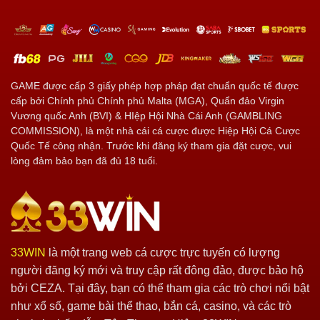
định
cùng
33win
GAME được cấp 3 giấy phép hợp pháp đạt chuẩn quốc tế được
cấp bởi Chính phủ Chính phủ Malta (MGA), Quẩn đảo Virgin
Vương quốc Anh (BVI) & HIệp Hội Nhà Cái Anh (GAMBLING
COMMISSION), là một nhà cái cá cược được Hiệp Hội Cá Cược
Quốc Tế công nhận. Trước khi đăng ký tham gia đặt cược, vui
lòng đảm bảo bạn đã đủ 18 tuổi.
33WIN
là một trang web cá cược trực tuyến có lượng
người đăng ký mới và truy cập rất đông đảo, được bảo hộ
bởi CEZA. Tại đây, bạn có thể tham gia các trò chơi nổi bật
như xổ số, game bài thể thao, bắn cá, casino, và các trò