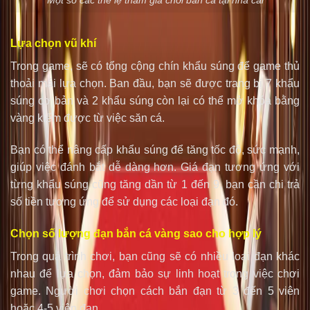
Một số các thể lệ tham gia chơi bắn cá tại nhà cái
Lựa chọn vũ khí
Trong game, sẽ có tổng cộng chín khẩu súng để game thủ
thoải mái lựa chọn. Ban đầu, bạn sẽ được trang bị 7 khẩu
súng cơ bản và 2 khẩu súng còn lại có thể mở khóa bằng
vàng kiếm được từ việc săn cá.
Bạn có thể nâng cấp khẩu súng để tăng tốc độ, sức mạnh,
giúp việc đánh bắt dễ dàng hơn. Giá đạn tương ứng với
từng khẩu súng cũng tăng dần từ 1 đến 9, bạn cần chi trả
số tiền tương ứng để sử dụng các loại đạn đó.
Chọn số lượng đạn bắn cá vàng sao cho hợp lý
Trong quá trình chơi, bạn cũng sẽ có nhiều loại đạn khác
nhau để lựa chọn, đảm bảo sự linh hoạt trong việc chơi
game. Người chơi chọn cách bắn đạn từ 3 đến 5 viên
hoặc 4-5 viên đạn.