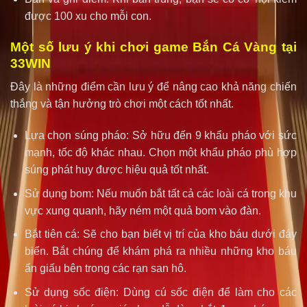
được 100 xu cho mỗi con.
Một số lưu ý khi chơi game Bắn Cá Vàng tại
33WIN
Đây là những điểm cần lưu ý để nâng cao khả năng chiến
thắng và tận hưởng trò chơi một cách tốt nhất.
Lựa chọn súng pháo: Sở hữu đến 9 khẩu pháo với sức
mạnh, tốc độ khác nhau. Chọn một khẩu pháo phù hợp
súng phát huy được hiệu quả tốt nhất.
Sử dụng bom: Nếu muốn bắt tất cả các loài cá trong khu
vực xung quanh, hãy ném một quả bom vào đàn.
Bắt tiên cá: Sẽ cho bạn biết vị trí của kho báu dưới đáy
biển. Bắt chúng để khám phá ra nhiều những kho báu
ẩn giấu bên trong các rạn san hô.
Sử dụng sốc điện: Dùng cú sốc điện để làm cho các