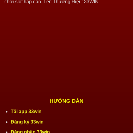
chơi slot hấp dẫn. Tên Thương Hiệu: 33WIN
HƯỚNG DẪN
Tải app 33win
Đăng ký 33win
Đăng nhập 33win