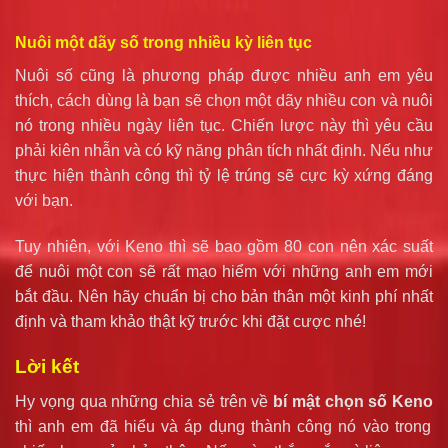
Nuôi một dãy số trong nhiều kỳ liên tục
Nuôi số cũng là phương pháp được nhiều anh em yêu
thích, cách dùng là bạn sẽ chọn một dãy nhiều con và nuôi
nó trong nhiều ngày liên tục. Chiến lược này thì yêu cầu
phải kiên nhẫn và có kỹ năng phân tích nhất định. Nếu như
thực hiện thành công thì tỷ lệ trúng sẽ cực kỳ xứng đáng
với bạn.
Tuy nhiên, với Keno thì sẽ bao gồm 80 con nên xác suất
để nuôi một con sẽ rất mạo hiểm với những anh em mới
bắt đầu. Nên hãy chuẩn bị cho bản thân một kinh phí nhất
định và tham khảo thật kỹ trước khi đặt cược nhé!
Lời kết
Hy vọng qua những chia sẻ trên về
bí mật chọn số Keno
thì anh em đã hiểu và áp dụng thành công nó vào trong