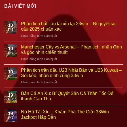
BÀI VIẾT MỚI
Phân tích bắt cầu tài xỉu tại 33win – Bí quyết soi
10
cầu 2025 chuẩn xác
Th9
ở
Chức năng bình luận bị tắt
Phân
tích
Manchester City vs Arsenal – Phân tích, nhận định
10
bắt
và góc nhìn chiến thuật
Th9
cầu
ở
Chức năng bình luận bị tắt
tài
Manchester
xỉu
City
tại
Phân tích trận đấu U23 Nhật Bản và U23 Kuwait –
10
vs
33win
Soi kèo, nhận định cùng 33win
Th9
Arsenal
–
ở
Chức năng bình luận bị tắt
–
Bí
Phân
Phân
quyết
tích
tích,
Bắn Cá Ăn Xu: Bí Quyết Săn Cá Thần Tốc Để
soi
19
trận
nhận
thành Cao Thủ
cầu
Th9
đấu
định
2025
U23
và
chuẩn
Nhật
Nổ Hũ Tài Xỉu – Khám Phá Thế Giới 33Win
góc
xác
19
Bản
Jackpot Hấp Dẫn
nhìn
Th9
và
chiến
U23
thuật