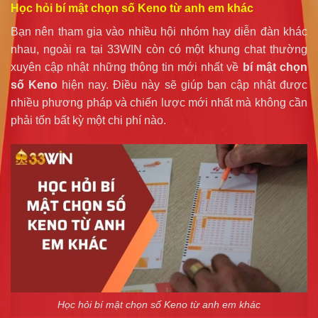
Học hỏi bí mật chọn số Keno từ anh em khác
Bạn nên tham gia vào nhiều hội nhóm hay diễn đàn khác
nhau, ngoài ra tại 33WIN còn có một khung chat thường
xuyên cập nhật những thông tin mới nhất về
bí mật chọn
số Keno
hiện nay. Điều này sẽ giúp bạn cập nhật được
nhiều phương pháp và chiến lược mới nhất mà không cần
phải tốn bất kỳ một chi phí nào.
Học hỏi bí mật chọn số Keno từ anh em khác