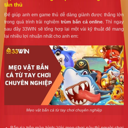
tân thủ
Để giúp anh em game thủ dễ dàng giành được thắng lớn
trong quá trình trải nghiệm
trùm bắn cá online
. Thì ngay
sau đây 33WIN sẽ tổng hợp lại một vài kỹ thuật để mang
lại nhiều lợi nhuận nhất cho anh em:
Mẹo vặt bắn cá từ tay chơi chuyên nghiệp
Bắn ria trên màn hình: Với mẹo chơi này thì người chơi