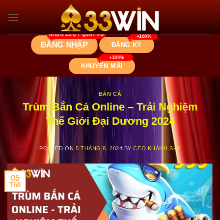
Skip
to
content
ĐĂNG NHẬP
ĐĂNG KÝ
KHUYẾN MÃI
BẮN CÁ
Trùm Bắn Cá Online – Trải Nghiệm
Thế Giới Đại Dương 2024
POSTED ON
5 THÁNG 8, 2024
BY
CEO KHÁNH SKY
05
Th8